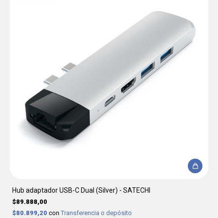
Hub adaptador USB-C Dual (Silver) - SATECHI
$89.888,00
$80.899,20
con
Transferencia o depósito