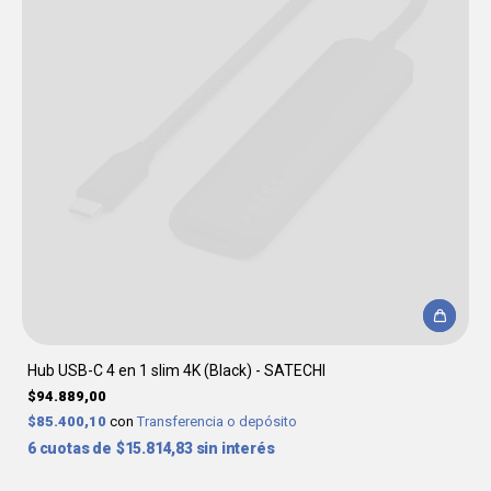
Hub USB-C 4 en 1 slim 4K (Black) - SATECHI
$94.889,00
$85.400,10
con
Transferencia o depósito
6
$15.814,83
sin interés