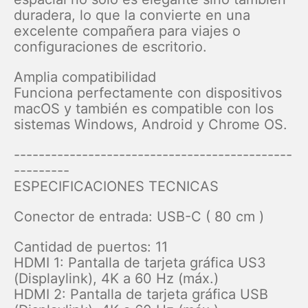
duradera, lo que la convierte en una
excelente compañera para viajes o
configuraciones de escritorio.
Amplia compatibilidad
Funciona perfectamente con dispositivos
macOS y también es compatible con los
sistemas Windows, Android y Chrome OS.
---------------------------------------------
---------
ESPECIFICACIONES TECNICAS
Conector de entrada: USB-C ( 80 cm )
Cantidad de puertos: 11
HDMI 1: Pantalla de tarjeta gráfica US3
(Displaylink), 4K a 60 Hz (máx.)
HDMI 2: Pantalla de tarjeta gráfica USB