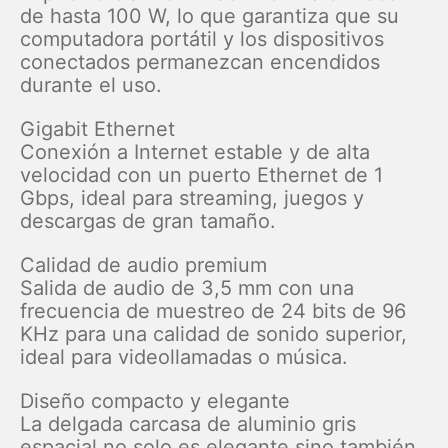
de hasta 100 W, lo que garantiza que su
computadora portátil y los dispositivos
conectados permanezcan encendidos
durante el uso.
Gigabit Ethernet
Conexión a Internet estable y de alta
velocidad con un puerto Ethernet de 1
Gbps, ideal para streaming, juegos y
descargas de gran tamaño.
Calidad de audio premium
Salida de audio de 3,5 mm con una
frecuencia de muestreo de 24 bits de 96
KHz para una calidad de sonido superior,
ideal para videollamadas o música.
Diseño compacto y elegante
La delgada carcasa de aluminio gris
espacial no solo es elegante sino también