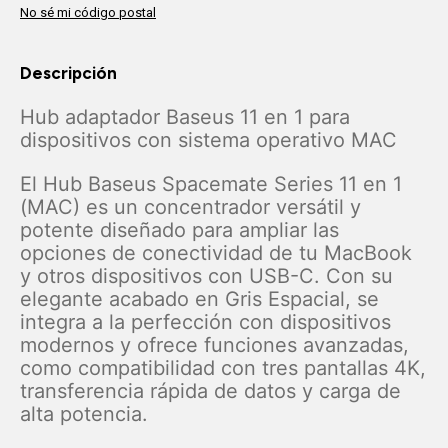
No sé mi código postal
Descripción
Hub adaptador Baseus 11 en 1 para
dispositivos con sistema operativo MAC
El Hub Baseus Spacemate Series 11 en 1
(MAC) es un concentrador versátil y
potente diseñado para ampliar las
opciones de conectividad de tu MacBook
y otros dispositivos con USB-C. Con su
elegante acabado en Gris Espacial, se
integra a la perfección con dispositivos
modernos y ofrece funciones avanzadas,
como compatibilidad con tres pantallas 4K,
transferencia rápida de datos y carga de
alta potencia.