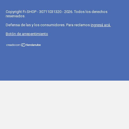
Copyright Fi-SHOP - 30711031320 - 2026. Todos los derechos
reservados.
Defensa de las y los consumidores. Para reclamos
ingresá acá.
Botón de arrepentimiento