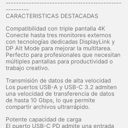
---------------------------------------------
---------
CARACTERISTICAS DESTACADAS
Compatibilidad con triple pantalla 4K
Conecte hasta tres monitores externos
con tecnologías dedicadas DisplayLink y
DP Alt Mode para mejorar la multitarea.
Perfecto para profesionales que necesitan
múltiples pantallas para productividad o
trabajo creativo.
Transmisión de datos de alta velocidad
Los puertos USB-A y USB-C 3.2 admiten
una velocidad de transferencia de datos
de hasta 10 Gbps, lo que permite
compartir archivos ultrarrápido.
Potente capacidad de carga
El puerto USB-C PD admite una entrada