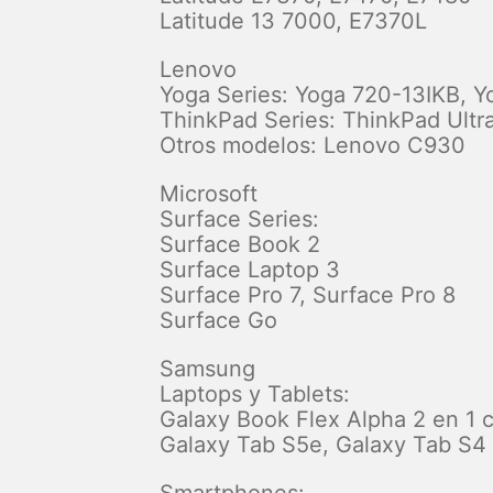
Latitude 13 7000, E7370L
Lenovo
Yoga Series: Yoga 720-13IKB, Y
ThinkPad Series: ThinkPad Ult
Otros modelos: Lenovo C930
Microsoft
Surface Series:
Surface Book 2
Surface Laptop 3
Surface Pro 7, Surface Pro 8
Surface Go
Samsung
Laptops y Tablets:
Galaxy Book Flex Alpha 2 en 1 c
Galaxy Tab S5e, Galaxy Tab S4
Smartphones: