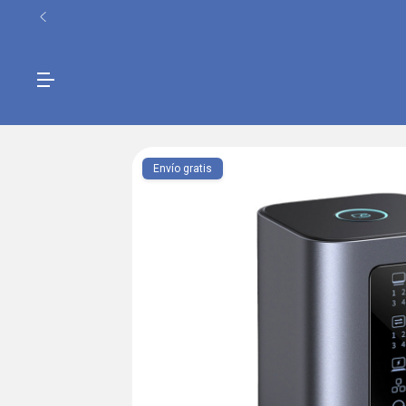
Envío gratis