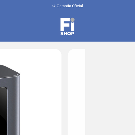
⚙️ Garantía Oficial