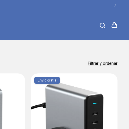
Filtrar y ordenar
Envío gratis