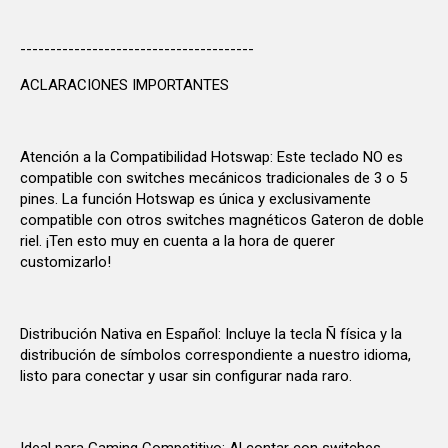
---------------------------------------
ACLARACIONES IMPORTANTES
Atención a la Compatibilidad Hotswap: Este teclado NO es
compatible con switches mecánicos tradicionales de 3 o 5
pines. La función Hotswap es única y exclusivamente
compatible con otros switches magnéticos Gateron de doble
riel. ¡Ten esto muy en cuenta a la hora de querer
customizarlo!
Distribución Nativa en Español: Incluye la tecla Ñ física y la
distribución de símbolos correspondiente a nuestro idioma,
listo para conectar y usar sin configurar nada raro.