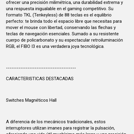
ofrecer una precisión milimétrica, una durabilidad extrema y
una respuesta inigualable en el gaming competitivo. Su
formato TKL (Tenkeyless) de 88 teclas es el equilibrio
perfecto: te brinda todo el espacio libre que necesitas para
mover el mouse con libertad, conservando las flechas y
teclas de navegación esenciales. Sumado a su resistente
cuerpo de policarbonato y su espectacular retroiluminación
RGB, el FIBO I3 es una verdadera joya tecnológica.
---------------------------------------
CARACTERISTICAS DESTACADAS
Switches Magnéticos Hall
A diferencia de los mecánicos tradicionales, estos
interruptores utilizan imanes para registrar la pulsación,