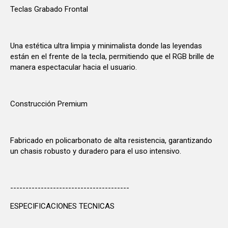
Teclas Grabado Frontal
Una estética ultra limpia y minimalista donde las leyendas
están en el frente de la tecla, permitiendo que el RGB brille de
manera espectacular hacia el usuario.
Construcción Premium
Fabricado en policarbonato de alta resistencia, garantizando
un chasis robusto y duradero para el uso intensivo.
---------------------------------------
ESPECIFICACIONES TECNICAS