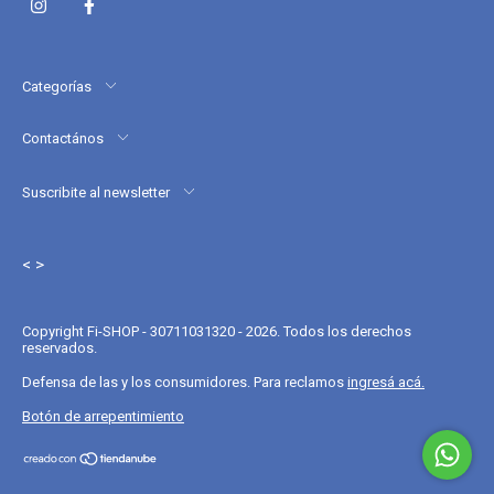
Categorías
Contactános
Suscribite al newsletter
< >
Copyright Fi-SHOP - 30711031320 - 2026. Todos los derechos
reservados.
Defensa de las y los consumidores. Para reclamos
ingresá acá.
Botón de arrepentimiento