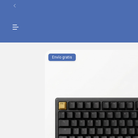
Envío gratis