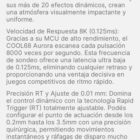
sus más de 20 efectos dinámicos, crean
una atmósfera visualmente impactante y
uniforme.
Velocidad de Respuesta 8K (0.125ms):
Gracias a su MCU de alto rendimiento, el
COOL68 Aurora escanea cada pulsación
8000 veces por segundo. Esta frecuencia
de sondeo ofrece una latencia ultra baja
de 0.125ms, eliminando cualquier retraso y
proporcionando una ventaja decisiva en
juegos competitivos de ritmo rápido.
Precisión RT y Ajuste de 0.01 mm: Domina
el control dinámico con la tecnología Rapid
Trigger (RT) totalmente ajustable. Podés
configurar el punto de actuación desde los
0.2mm hasta los 3.5mm con una precisión
quirúrgica, permitiendo movimientos
instantáneos y ráfagas de disparo mucho