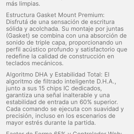
más limpias.
Estructura Gasket Mount Premium:
Disfrutá de una sensación de escritura
sólida y acolchada. Su montaje por juntas
(Gasket) se combina con una absorción de
sonido de triple capa, proporcionando un
perfil acústico profundo y satisfactorio que
redefine la calidad de construcción en
teclados mecánicos.
Algoritmo DHA y Estabilidad Total: El
algoritmo de filtrado inteligente D.H.A.,
junto a sus 15 chips IC dedicados,
garantiza una señal inalterable y una
estabilidad de entrada un 60% superior.
Cada comando se ejecuta con suavidad y
precisión, incluso en los escenarios de
mayor estrés durante la partida.