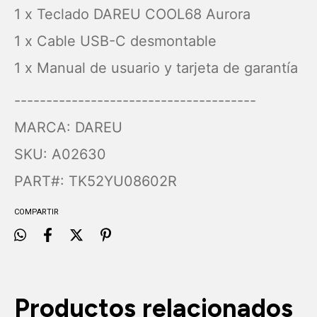
1 x Teclado DAREU COOL68 Aurora
1 x Cable USB-C desmontable
1 x Manual de usuario y tarjeta de garantía
--------------------------------------
MARCA: DAREU
SKU: A02630
PART#: TK52YU08602R
COMPARTIR
Productos relacionados