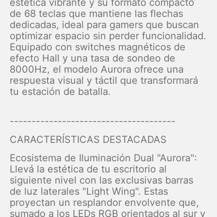
estética vibrante y su formato compacto
de 68 teclas que mantiene las flechas
dedicadas, ideal para gamers que buscan
optimizar espacio sin perder funcionalidad.
Equipado con switches magnéticos de
efecto Hall y una tasa de sondeo de
8000Hz, el modelo Aurora ofrece una
respuesta visual y táctil que transformará
tu estación de batalla.
--------------------------------------
CARACTERÍSTICAS DESTACADAS
Ecosistema de Iluminación Dual "Aurora":
Llevá la estética de tu escritorio al
siguiente nivel con las exclusivas barras
de luz laterales "Light Wing". Estas
proyectan un resplandor envolvente que,
sumado a los LEDs RGB orientados al sur y