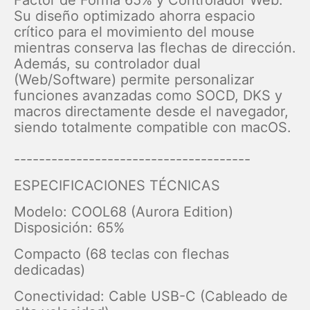
Factor de Forma 65% y Controlador Web:
Su diseño optimizado ahorra espacio
crítico para el movimiento del mouse
mientras conserva las flechas de dirección.
Además, su controlador dual
(Web/Software) permite personalizar
funciones avanzadas como SOCD, DKS y
macros directamente desde el navegador,
siendo totalmente compatible con macOS.
--------------------------------------
ESPECIFICACIONES TÉCNICAS
Modelo: COOL68 (Aurora Edition)
Disposición: 65%
Compacto (68 teclas con flechas
dedicadas)
Conectividad: Cable USB-C (Cableado de