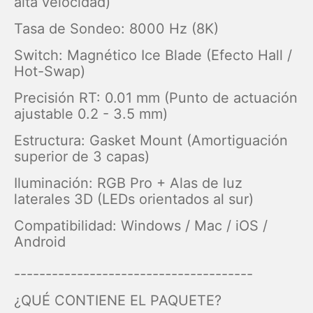
alta velocidad)
Tasa de Sondeo: 8000 Hz (8K)
Switch: Magnético Ice Blade (Efecto Hall /
Hot-Swap)
Precisión RT: 0.01 mm (Punto de actuación
ajustable 0.2 - 3.5 mm)
Estructura: Gasket Mount (Amortiguación
superior de 3 capas)
Iluminación: RGB Pro + Alas de luz
laterales 3D (LEDs orientados al sur)
Compatibilidad: Windows / Mac / iOS /
Android
--------------------------------------
¿QUÉ CONTIENE EL PAQUETE?