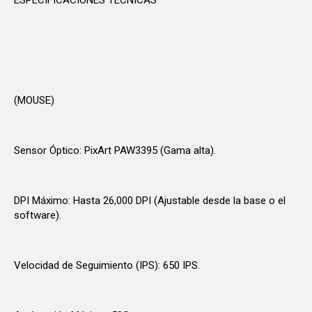
(MOUSE)
Sensor Óptico: PixArt PAW3395 (Gama alta).
DPI Máximo: Hasta 26,000 DPI (Ajustable desde la base o el
software).
Velocidad de Seguimiento (IPS): 650 IPS.