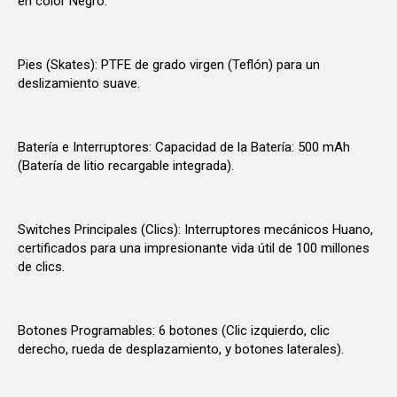
en color Negro.
Pies (Skates): PTFE de grado virgen (Teflón) para un
deslizamiento suave.
Batería e Interruptores: Capacidad de la Batería: 500 mAh
(Batería de litio recargable integrada).
Switches Principales (Clics): Interruptores mecánicos Huano,
certificados para una impresionante vida útil de 100 millones
de clics.
Botones Programables: 6 botones (Clic izquierdo, clic
derecho, rueda de desplazamiento, y botones laterales).