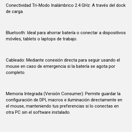
Conectividad Tri-Modo Inalámbrico 2.4 GHz: A través del dock
de carga.
Bluetooth: Ideal para ahorrar batería o conectar a dispositivos
móviles, tablets o laptops de trabajo.
Cableado: Mediante conexión directa para seguir usando el
mouse en caso de emergencia si la batería se agota por
completo.
Memoria Integrada (Versión Consumer): Permite guardar la
configuración de DPI, macros e iluminación directamente en
el mouse, manteniendo tus preferencias si lo conectas en
otra PC sin el software instalado.