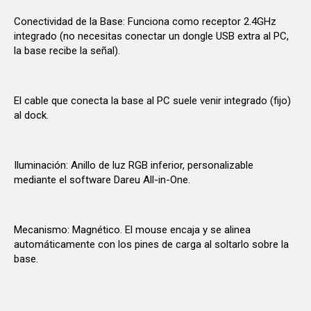
Conectividad de la Base: Funciona como receptor 2.4GHz
integrado (no necesitas conectar un dongle USB extra al PC,
la base recibe la señal).
El cable que conecta la base al PC suele venir integrado (fijo)
al dock.
Iluminación: Anillo de luz RGB inferior, personalizable
mediante el software Dareu All-in-One.
Mecanismo: Magnético. El mouse encaja y se alinea
automáticamente con los pines de carga al soltarlo sobre la
base.