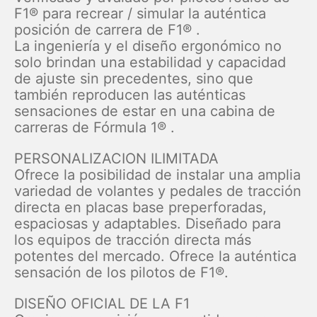
F1® para recrear / simular la auténtica
posición de carrera de F1® .
La ingeniería y el diseño ergonómico no
solo brindan una estabilidad y capacidad
de ajuste sin precedentes, sino que
también reproducen las auténticas
sensaciones de estar en una cabina de
carreras de Fórmula 1® .
PERSONALIZACION ILIMITADA
Ofrece la posibilidad de instalar una amplia
variedad de volantes y pedales de tracción
directa en placas base preperforadas,
espaciosas y adaptables. Diseñado para
los equipos de tracción directa más
potentes del mercado. Ofrece la auténtica
sensación de los pilotos de F1®.
DISEÑO OFICIAL DE LA F1