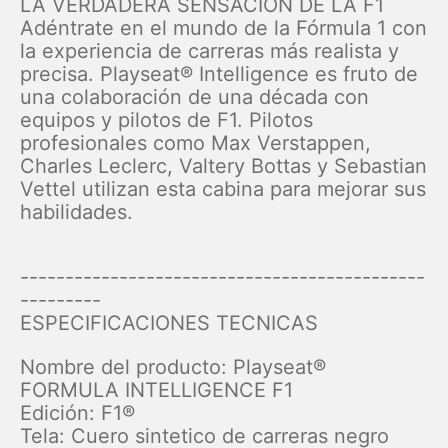
LA VERDADERA SENSACIÓN DE LA F1
Adéntrate en el mundo de la Fórmula 1 con
la experiencia de carreras más realista y
precisa. Playseat® Intelligence es fruto de
una colaboración de una década con
equipos y pilotos de F1. Pilotos
profesionales como Max Verstappen,
Charles Leclerc, Valtery Bottas y Sebastian
Vettel utilizan esta cabina para mejorar sus
habilidades.
---------------------------------------------
---------
ESPECIFICACIONES TECNICAS
Nombre del producto: Playseat®
FORMULA INTELLIGENCE F1
Edición: F1®
Tela: Cuero sintetico de carreras negro