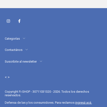
Categorías
Contactános
Suscribite al newsletter
< >
Copyright Fi-SHOP - 30711031320 - 2026. Todos los derechos
reservados.
Defensa de las y los consumidores. Para reclamos
ingresá acá.