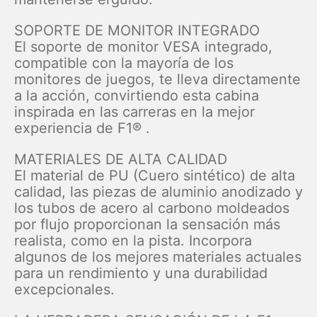
SOPORTE DE MONITOR INTEGRADO
El soporte de monitor VESA integrado,
compatible con la mayoría de los
monitores de juegos, te lleva directamente
a la acción, convirtiendo esta cabina
inspirada en las carreras en la mejor
experiencia de F1® .
MATERIALES DE ALTA CALIDAD
El material de PU (Cuero sintético) de alta
calidad, las piezas de aluminio anodizado y
los tubos de acero al carbono moldeados
por flujo proporcionan la sensación más
realista, como en la pista. Incorpora
algunos de los mejores materiales actuales
para un rendimiento y una durabilidad
excepcionales.