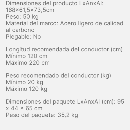
Dimensiones del producto LxAnxAl:
168x61,5x73,5cm
Peso: 50 kg
Material del marco: Acero ligero de calidad
al carbono
Plegable: No
Longitud recomendada del conductor (cm)
Mínimo 120 cm
Máximo 220 cm
Peso recomendado del conductor (kg)
Mínimo 20 kg
Máximo 120 kg
Dimensiones del paquete LxAnxAl (cm): 95
x 44 x 65 cm
Peso del paquete: 35,2 kg
---------------------------------------------