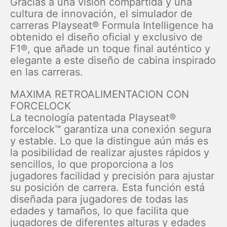
Gracias a una visión compartida y una
cultura de innovación, el simulador de
carreras Playseat® Formula Intelligence ha
obtenido el diseño oficial y exclusivo de
F1®, que añade un toque final auténtico y
elegante a este diseño de cabina inspirado
en las carreras.
MAXIMA RETROALIMENTACION CON
FORCELOCK
La tecnología patentada Playseat®
forcelock™ garantiza una conexión segura
y estable. Lo que la distingue aún más es
la posibilidad de realizar ajustes rápidos y
sencillos, lo que proporciona a los
jugadores facilidad y precisión para ajustar
su posición de carrera. Esta función está
diseñada para jugadores de todas las
edades y tamaños, lo que facilita que
jugadores de diferentes alturas y edades