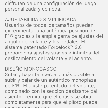
disfruten de una configuración de juego
personalizada y cómoda.
AJUSTABILIDAD SIMPLIFICADA
Usuarios de todos los tamaños pueden
experimentar una auténtica posición de
F1® gracias a la amplia gama de ajustes del
ángulo del volante y los pedales. El
sistema patentado Forcelock™ 2.0
proporciona ajustes suaves e infinitos del
deslizamiento del volante y el asiento.
DISEÑO MONOCASCO
Subir y bajar te acerca lo más posible a
subir y bajar de un auténtico monoplaza
de F1®. El ajuste patentado del volante,
combinado con la sección deslizante del
asiento, permite que el chasis se abra
completamente para que el piloto pueda
mantenerse erguido.