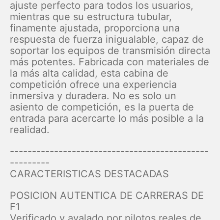
ajuste perfecto para todos los usuarios,
mientras que su estructura tubular,
finamente ajustada, proporciona una
respuesta de fuerza inigualable, capaz de
soportar los equipos de transmisión directa
más potentes. Fabricada con materiales de
la más alta calidad, esta cabina de
competición ofrece una experiencia
inmersiva y duradera. No es solo un
asiento de competición, es la puerta de
entrada para acercarte lo más posible a la
realidad.
---------------------------------------------
---------
CARACTERISTICAS DESTACADAS
POSICION AUTENTICA DE CARRERAS DE
F1
Verificado y avalado por pilotos reales de