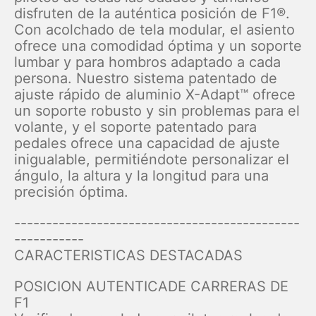
disfruten de la auténtica posición de F1®.
Con acolchado de tela modular, el asiento
ofrece una comodidad óptima y un soporte
lumbar y para hombros adaptado a cada
persona. Nuestro sistema patentado de
ajuste rápido de aluminio X-Adapt™ ofrece
un soporte robusto y sin problemas para el
volante, y el soporte patentado para
pedales ofrece una capacidad de ajuste
inigualable, permitiéndote personalizar el
ángulo, la altura y la longitud para una
precisión óptima.
---------------------------------------------
-----------
CARACTERISTICAS DESTACADAS
POSICION AUTENTICADE CARRERAS DE
F1