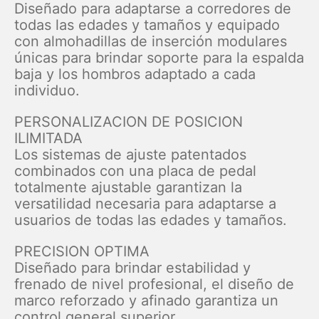
Diseñado para adaptarse a corredores de
todas las edades y tamaños y equipado
con almohadillas de inserción modulares
únicas para brindar soporte para la espalda
baja y los hombros adaptado a cada
individuo.
PERSONALIZACION DE POSICION
ILIMITADA
Los sistemas de ajuste patentados
combinados con una placa de pedal
totalmente ajustable garantizan la
versatilidad necesaria para adaptarse a
usuarios de todas las edades y tamaños.
PRECISION OPTIMA
Diseñado para brindar estabilidad y
frenado de nivel profesional, el diseño de
marco reforzado y afinado garantiza un
control general superior.