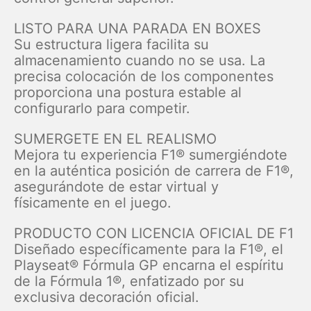
LISTO PARA UNA PARADA EN BOXES
Su estructura ligera facilita su
almacenamiento cuando no se usa. La
precisa colocación de los componentes
proporciona una postura estable al
configurarlo para competir.
SUMERGETE EN EL REALISMO
Mejora tu experiencia F1® sumergiéndote
en la auténtica posición de carrera de F1®,
asegurándote de estar virtual y
físicamente en el juego.
PRODUCTO CON LICENCIA OFICIAL DE F1
Diseñado específicamente para la F1®, el
Playseat® Fórmula GP encarna el espíritu
de la Fórmula 1®, enfatizado por su
exclusiva decoración oficial.