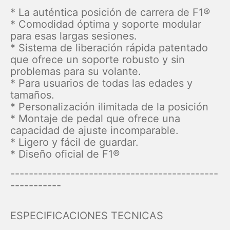
* La auténtica posición de carrera de F1®
* Comodidad óptima y soporte modular
para esas largas sesiones.
* Sistema de liberación rápida patentado
que ofrece un soporte robusto y sin
problemas para su volante.
* Para usuarios de todas las edades y
tamaños.
* Personalización ilimitada de la posición
* Montaje de pedal que ofrece una
capacidad de ajuste incomparable.
* Ligero y fácil de guardar.
* Diseño oficial de F1®
---------------------------------------------
-----------
ESPECIFICACIONES TECNICAS