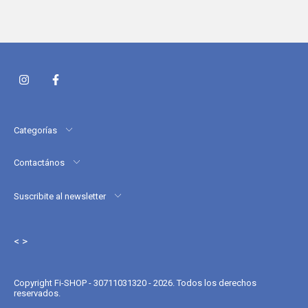
Categorías
Contactános
Suscribite al newsletter
< >
Copyright Fi-SHOP - 30711031320 - 2026. Todos los derechos
reservados.