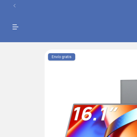
Envío gratis