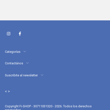
Categorías
Contactános
Suscribite al newsletter
< >
Copyright Fi-SHOP - 30711031320 - 2026. Todos los derechos
reservados.