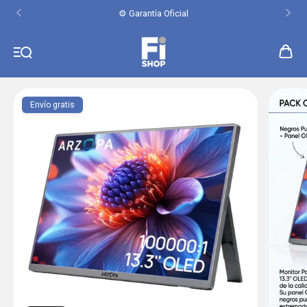
⚙️ Garantía Oficial
Envío gratis