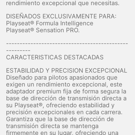
rendimiento excepcional que necesitas.
DISEÑADOS EXCLUSIVAMENTE PARA:
Playseat® Formula Intelligence
Playseat® Sensation PRO.
---------------------------------------------
---------
CARACTERISTICAS DESTACADAS
ESTABILIDAD Y PRECISION EXCEPCIONAL
Diseñado para pilotos apasionados que
exigen un rendimiento excepcional, este
adaptador premium fija de forma segura la
base de dirección de transmisión directa a
su Playseat®, ofreciendo estabilidad y
precisión excepcionales en cada carrera.
Garantiza que la base de dirección de
transmisión directa se mantenga
firmemente en su lugar, ofreciendo una