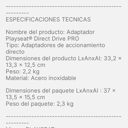
---------------------------------------------
---------
ESPECIFICACIONES TECNICAS
Nombre del producto: Adaptador
Playseat® Direct Drive PRO
Tipo: Adaptadores de accionamiento
directo
Dimensiones del producto LxAnxAl: 33,2 x
13,3 x 12,5 cm
Peso: 2,2 kg
Material: Acero inoxidable
Dimensiones del paquete LxAnxAl : 37 x
13,5 x 15,5 cm
Peso del paquete: 2,3 kg
---------------------------------------------
---------