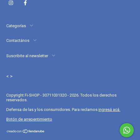
Categorías
Contactános
Suscribite al newsletter
< >
Copyright Fi-SHOP - 30711031320 - 2026. Todos los derechos
reservados.
Defensa de las y los consumidores. Para reclamos
ingresá acá.
Botón de arrepentimiento