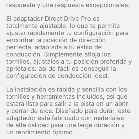
respuesta y una respuesta excepcionales.
El adaptador Direct Drive Pro es
totalmente ajustable, lo que te permite
ajustar rápidamente tu configuración para
encontrar la posición de dirección
perfecta, adaptada a tu estilo de
conducción. Simplemente afloja los
tornillos, ajústalos a tu posición preferida y
apriétalos: así de fácil es conseguir la
configuración de conducción ideal.
La instalación es rápida y sencilla con los
tornillos y herramientas incluidos, así que
estará listo para salir a la pista en un abrir
y cerrar de ojos. Diseñado para durar, este
adaptador está fabricado con materiales
de alta calidad para una larga duración y
un rendimiento óptimo.