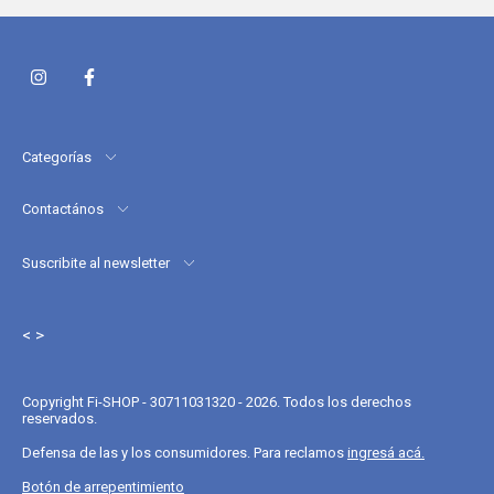
Categorías
Contactános
Suscribite al newsletter
< >
Copyright Fi-SHOP - 30711031320 - 2026. Todos los derechos
reservados.
Defensa de las y los consumidores. Para reclamos
ingresá acá.
Botón de arrepentimiento