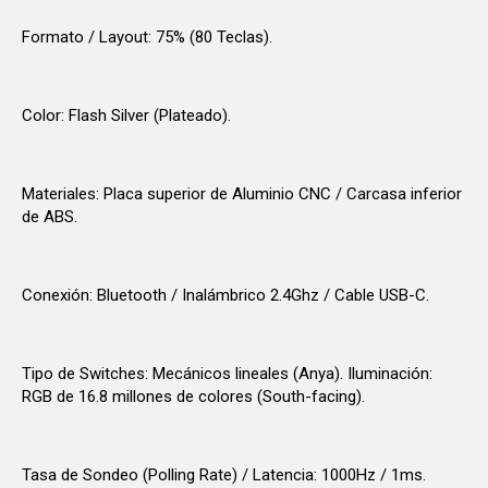
Formato / Layout: 75% (80 Teclas).
Color: Flash Silver (Plateado).
Materiales: Placa superior de Aluminio CNC / Carcasa inferior
de ABS.
Conexión: Bluetooth / Inalámbrico 2.4Ghz / Cable USB-C.
Tipo de Switches: Mecánicos lineales (Anya). Iluminación:
RGB de 16.8 millones de colores (South-facing).
Tasa de Sondeo (Polling Rate) / Latencia: 1000Hz / 1ms.