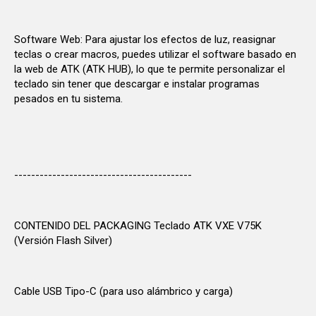
Software Web: Para ajustar los efectos de luz, reasignar
teclas o crear macros, puedes utilizar el software basado en
la web de ATK (ATK HUB), lo que te permite personalizar el
teclado sin tener que descargar e instalar programas
pesados en tu sistema.
------------------------------------------
CONTENIDO DEL PACKAGING Teclado ATK VXE V75K
(Versión Flash Silver)
Cable USB Tipo-C (para uso alámbrico y carga)