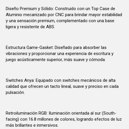
Diseño Premium y Sólido: Construido con un Top Case de
Aluminio mecanizado por CNC para brindar mayor estabilidad
y una sensación premium, complementado con una base
ligera y resistente de ABS.
Estructura Game-Gasket: Diseñado para absorber las
vibraciones y proporcionar una experiencia de escritura y
juego acústicamente superior, más suave y cómoda.
Switches Anya: Equipado con switches mecánicos de alta
calidad que ofrecen un tacto lineal, suave y preciso en cada
pulsación.
Retroiluminación RGB: Iluminación orientada al sur (South-
facing) con 16.8 millones de colores, logrando efectos de luz
más brillantes e inmersivos.