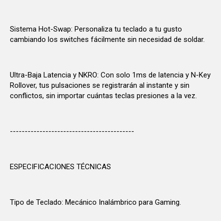
Sistema Hot-Swap: Personaliza tu teclado a tu gusto
cambiando los switches fácilmente sin necesidad de soldar.
Ultra-Baja Latencia y NKRO: Con solo 1ms de latencia y N-Key
Rollover, tus pulsaciones se registrarán al instante y sin
conflictos, sin importar cuántas teclas presiones a la vez.
------------------------------------------
ESPECIFICACIONES TÉCNICAS
Tipo de Teclado: Mecánico Inalámbrico para Gaming.