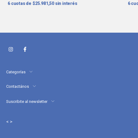
6
$25.981,50
sin interés
6
Categorías
Contactános
Suscribite al newsletter
< >