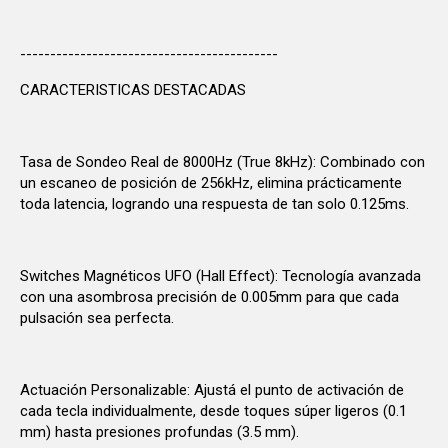
-------------------------------------------
CARACTERISTICAS DESTACADAS
Tasa de Sondeo Real de 8000Hz (True 8kHz): Combinado con
un escaneo de posición de 256kHz, elimina prácticamente
toda latencia, logrando una respuesta de tan solo 0.125ms.
Switches Magnéticos UFO (Hall Effect): Tecnología avanzada
con una asombrosa precisión de 0.005mm para que cada
pulsación sea perfecta.
Actuación Personalizable: Ajustá el punto de activación de
cada tecla individualmente, desde toques súper ligeros (0.1
mm) hasta presiones profundas (3.5 mm).