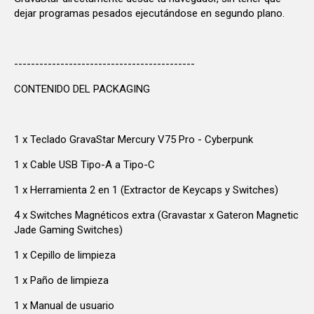
dejar programas pesados ejecutándose en segundo plano.
-------------------------------------------
CONTENIDO DEL PACKAGING
1 x Teclado GravaStar Mercury V75 Pro - Cyberpunk
1 x Cable USB Tipo-A a Tipo-C
1 x Herramienta 2 en 1 (Extractor de Keycaps y Switches)
4 x Switches Magnéticos extra (Gravastar x Gateron Magnetic
Jade Gaming Switches)
1 x Cepillo de limpieza
1 x Paño de limpieza
1 x Manual de usuario