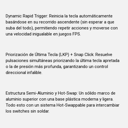
Dynamic Rapid Trigger: Reinicia la tecla automáticamente
basándose en su recorrido ascendente (sin esperar a que
suba del todo), permitiendo repetir acciones y moverse con
una velocidad inigualable en juegos FPS.
Priorización de Última Tecla (LKP) + Snap Click: Resuelve
pulsaciones simultáneas priorizando la última tecla apretada
o la de presión más profunda, garantizando un control
direccional infalible.
Estructura Semi-Aluminio y Hot-Swap: Un sólido marco de
aluminio superior con una base plástica moderna y ligera.
Todo esto con un sistema Hot-Swappable para intercambiar
los switches sin soldar.