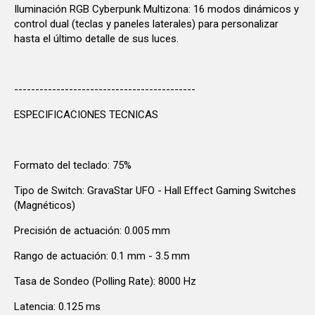
Iluminación RGB Cyberpunk Multizona: 16 modos dinámicos y
control dual (teclas y paneles laterales) para personalizar
hasta el último detalle de sus luces.
-------------------------------------------
ESPECIFICACIONES TECNICAS
Formato del teclado: 75%
Tipo de Switch: GravaStar UFO - Hall Effect Gaming Switches
(Magnéticos)
Precisión de actuación: 0.005 mm
Rango de actuación: 0.1 mm - 3.5 mm
Tasa de Sondeo (Polling Rate): 8000 Hz
Latencia: 0.125 ms