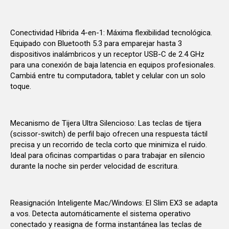
Conectividad Híbrida 4-en-1: Máxima flexibilidad tecnológica.
Equipado con Bluetooth 5.3 para emparejar hasta 3
dispositivos inalámbricos y un receptor USB-C de 2.4 GHz
para una conexión de baja latencia en equipos profesionales.
Cambiá entre tu computadora, tablet y celular con un solo
toque.
Mecanismo de Tijera Ultra Silencioso: Las teclas de tijera
(scissor-switch) de perfil bajo ofrecen una respuesta táctil
precisa y un recorrido de tecla corto que minimiza el ruido.
Ideal para oficinas compartidas o para trabajar en silencio
durante la noche sin perder velocidad de escritura.
Reasignación Inteligente Mac/Windows: El Slim EX3 se adapta
a vos. Detecta automáticamente el sistema operativo
conectado y reasigna de forma instantánea las teclas de