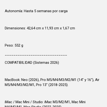
Autonomía: Hasta 5 semanas por carga
Dimensiones: 42,64 cm x 11,93 cm x 1,67 cm
Peso: 552 g
_____________________________
COMPATIBILIDAD (Sistemas 2026)
MacBook: Neo (2026), Pro M5/M4/M3/M2/M1 (14" y 16"), Air
M5/M4/M3/M2/M1, Pro 13" (2018-2025).
iMac / Mac Mini / Studio: iMac M3/M2/M1, Mac Mini