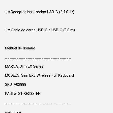
1 x Receptor inalámbrico USB-C (2.4 GHz)
1 x Cable de carga USB-C a USB-C (0,8 m)
Manual de usuario
_____________________________
MARCA: Slim EX Series
MODELO: Slim EX3 Wireless Full Keyboard
SKU: A02888
PART#: ST-KEX3S-EN
_____________________________