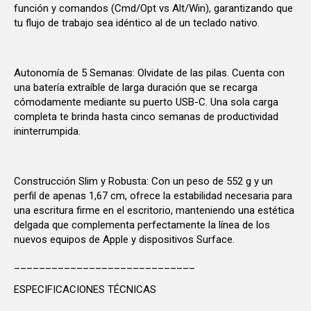
función y comandos (Cmd/Opt vs Alt/Win), garantizando que
tu flujo de trabajo sea idéntico al de un teclado nativo.
Autonomía de 5 Semanas: Olvidate de las pilas. Cuenta con
una batería extraíble de larga duración que se recarga
cómodamente mediante su puerto USB-C. Una sola carga
completa te brinda hasta cinco semanas de productividad
ininterrumpida.
Construcción Slim y Robusta: Con un peso de 552 g y un
perfil de apenas 1,67 cm, ofrece la estabilidad necesaria para
una escritura firme en el escritorio, manteniendo una estética
delgada que complementa perfectamente la línea de los
nuevos equipos de Apple y dispositivos Surface.
_____________________________
ESPECIFICACIONES TÉCNICAS