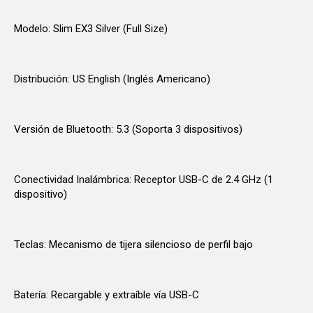
Modelo: Slim EX3 Silver (Full Size)
Distribución: US English (Inglés Americano)
Versión de Bluetooth: 5.3 (Soporta 3 dispositivos)
Conectividad Inalámbrica: Receptor USB-C de 2.4 GHz (1
dispositivo)
Teclas: Mecanismo de tijera silencioso de perfil bajo
Batería: Recargable y extraíble vía USB-C