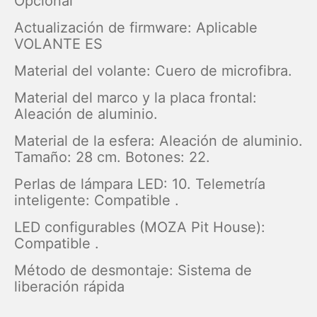
Opcional
Actualización de firmware: Aplicable
VOLANTE ES
Material del volante: Cuero de microfibra.
Material del marco y la placa frontal:
Aleación de aluminio.
Material de la esfera: Aleación de aluminio.
Tamaño: 28 cm. Botones: 22.
Perlas de lámpara LED: 10. Telemetría
inteligente: Compatible .
LED configurables (MOZA Pit House):
Compatible .
Método de desmontaje: Sistema de
liberación rápida