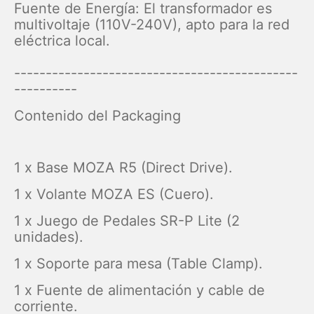
Fuente de Energía: El transformador es
multivoltaje (110V-240V), apto para la red
eléctrica local.
---------------------------------------------
----------
Contenido del Packaging
1 x Base MOZA R5 (Direct Drive).
1 x Volante MOZA ES (Cuero).
1 x Juego de Pedales SR-P Lite (2
unidades).
1 x Soporte para mesa (Table Clamp).
1 x Fuente de alimentación y cable de
corriente.