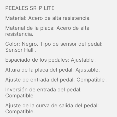
PEDALES SR-P LITE
Material: Acero de alta resistencia.
Material de la placa: Acero de alta
resistencia.
Color: Negro. Tipo de sensor del pedal:
Sensor Hall .
Espaciado de los pedales: Ajustable .
Altura de la placa del pedal: Ajustable.
Ajuste de entrada del pedal: Compatible .
Inversión de entrada del pedal:
Compatible
Ajuste de la curva de salida del pedal:
Compatible.