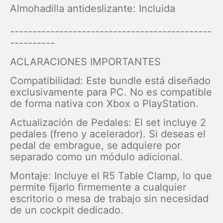
Almohadilla antideslizante: Incluida
---------------------------------------------
----------
ACLARACIONES IMPORTANTES
Compatibilidad: Este bundle está diseñado
exclusivamente para PC. No es compatible
de forma nativa con Xbox o PlayStation.
Actualización de Pedales: El set incluye 2
pedales (freno y acelerador). Si deseas el
pedal de embrague, se adquiere por
separado como un módulo adicional.
Montaje: Incluye el R5 Table Clamp, lo que
permite fijarlo firmemente a cualquier
escritorio o mesa de trabajo sin necesidad
de un cockpit dedicado.