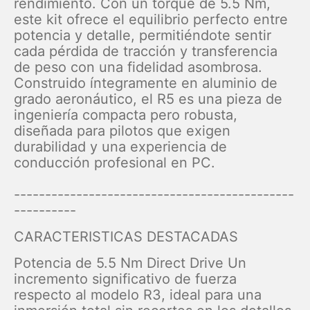
rendimiento. Con un torque de 5.5 Nm,
este kit ofrece el equilibrio perfecto entre
potencia y detalle, permitiéndote sentir
cada pérdida de tracción y transferencia
de peso con una fidelidad asombrosa.
Construido íntegramente en aluminio de
grado aeronáutico, el R5 es una pieza de
ingeniería compacta pero robusta,
diseñada para pilotos que exigen
durabilidad y una experiencia de
conducción profesional en PC.
---------------------------------------------
----------
CARACTERISTICAS DESTACADAS
Potencia de 5.5 Nm Direct Drive Un
incremento significativo de fuerza
respecto al modelo R3, ideal para una