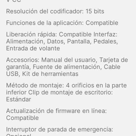
Resolución del codificador: 15 bits
Funciones de la aplicación:
Compatible
Liberación rápida: Compatible Interfaz:
Alimentación, Datos, Pantalla, Pedales,
Entrada de volante
Accesorios: Manual del usuario, Tarjeta de
garantía, Fuente de alimentación, Cable
USB, Kit de herramientas
Método de montaje: 4 orificios en la parte
inferior Clip de montaje de escritorio:
Estándar
Actualización de firmware en línea:
Compatible
Interruptor de parada de emergencia: