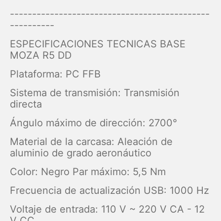
---------------------------------------------
----------
ESPECIFICACIONES TECNICAS BASE
MOZA R5 DD
Plataforma: PC FFB
Sistema de transmisión: Transmisión
directa
Ángulo máximo de dirección: 2700°
Material de la carcasa: Aleación de
aluminio de grado aeronáutico
Color: Negro Par máximo: 5,5 Nm
Frecuencia de actualización USB: 1000 Hz
Voltaje de entrada: 110 V ~ 220 V CA - 12
V CC