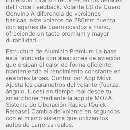
inmersión total sin recortes en los detalles
del Force Feedback. Volante ES de Cuero
Genuino A diferencia de versiones
básicas, este volante de 280mm cuenta
con agarres de cuero cosidos a mano,
ofreciendo un tacto premium y mayor
durabilidad.
Estructura de Aluminio Premium La base
está fabricada con aleaciones de aviación
que disipan el calor de forma eficiente,
manteniendo el rendimiento constante en
sesiones largas. Control por App Móvil
Ajusta los parámetros del volante (fuerza,
ángulo, luces) en tiempo real desde tu
smartphone mediante la app de MOZA.
Sistema de Liberación Rápida (Quick
Release) Cambia de volante en segundos
con el mismo sistema que utilizan los
autos de carreras reales.