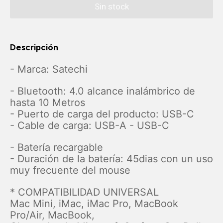
Descripción
- Marca: Satechi
- Bluetooth: 4.0 alcance inalámbrico de
hasta 10 Metros
- Puerto de carga del producto: USB-C
- Cable de carga: USB-A - USB-C
- Batería recargable
- Duración de la batería: 45dias con un uso
muy frecuente del mouse
* COMPATIBILIDAD UNIVERSAL
Mac Mini, iMac, iMac Pro, MacBook
Pro/Air, MacBook,