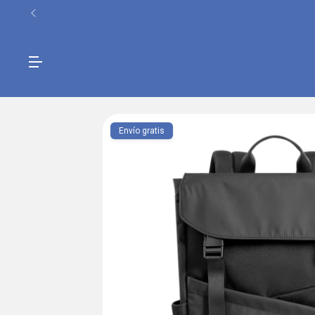
Envío gratis