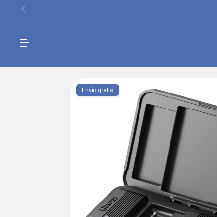
Envío gratis