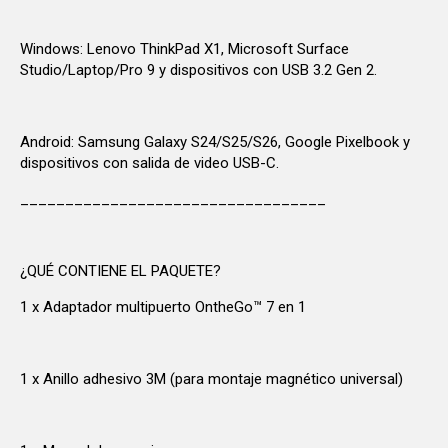
Windows: Lenovo ThinkPad X1, Microsoft Surface
Studio/Laptop/Pro 9 y dispositivos con USB 3.2 Gen 2.
Android: Samsung Galaxy S24/S25/S26, Google Pixelbook y
dispositivos con salida de video USB-C.
__________________________________
¿QUÉ CONTIENE EL PAQUETE?
1 x Adaptador multipuerto OntheGo™ 7 en 1
1 x Anillo adhesivo 3M (para montaje magnético universal)