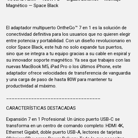
Magnético — Space Black
El adaptador multipuerto OntheGo™ 7 en 1 es la solución de
conectividad definitiva para los usuarios que no quieren elegir
entre potencia y portabilidad. Con un diseño revolucionario en
color Space Black, este hub no solo expande tus puertos,
sino que se integra a tu equipo gracias a su cable en espiral y
su innovador soporte magnético. Ya sea que trabajes con las
nuevas MacBook M5, iPad Pro o los últimos iPhone, este
adaptador ofrece velocidades de transferencia de vanguardia
y una carga de paso de hasta 80W para mantener tu
productividad al máximo.
__________________________________
CARACTERÍSTICAS DESTACADAS
Expansión 7 en 1 Profesional: Un único puerto USB-C se
transforma en un centro de comando completo: HDMI 4K,
Ethernet Gigabit, doble puerto USB-A, lectores de tarjetas