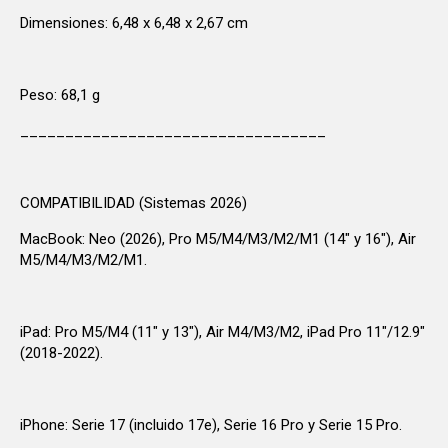
Dimensiones: 6,48 x 6,48 x 2,67 cm
Peso: 68,1 g
__________________________________
COMPATIBILIDAD (Sistemas 2026)
MacBook: Neo (2026), Pro M5/M4/M3/M2/M1 (14" y 16"), Air
M5/M4/M3/M2/M1.
iPad: Pro M5/M4 (11" y 13"), Air M4/M3/M2, iPad Pro 11"/12.9"
(2018-2022).
iPhone: Serie 17 (incluido 17e), Serie 16 Pro y Serie 15 Pro.