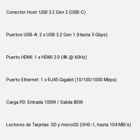
Conector Host: USB 3.2 Gen 2 (USB-C)
Puertos USB-A: 2 x USB 3.2 Gen 1 (Hasta 5 Gbps)
Puerto HDMI: 1 x HDMI 2.0 (4K @ 60Hz)
Puerto Ethernet: 1 x RJ45 Gigabit (10/100/1000 Mbps)
Carga PD: Entrada 100W / Salida 80W
Lectores de Tarjetas: SD y microSD (UHS-1, hasta 104 MB/s)