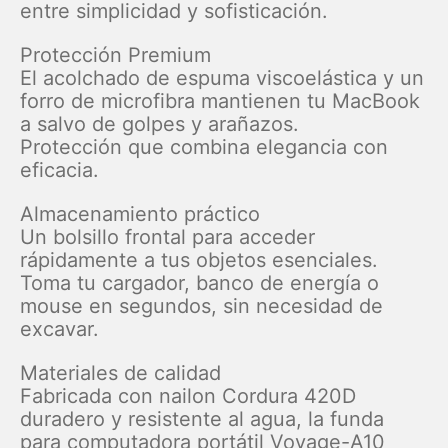
entre simplicidad y sofisticación.
Protección Premium
El acolchado de espuma viscoelástica y un
forro de microfibra mantienen tu MacBook
a salvo de golpes y arañazos.
Protección que combina elegancia con
eficacia.
Almacenamiento práctico
Un bolsillo frontal para acceder
rápidamente a tus objetos esenciales.
Toma tu cargador, banco de energía o
mouse en segundos, sin necesidad de
excavar.
Materiales de calidad
Fabricada con nailon Cordura 420D
duradero y resistente al agua, la funda
para computadora portátil Voyage-A10