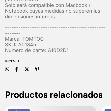
Solo será compatible con Macbook /
Notebook cuyas medidas no superen las
dimensiones internas.
---------------------------------------------
-------
Marca: TOMTOC
SKU: A01845
Numero de parte: A10D2D1
COMPARTIR
Productos relacionados