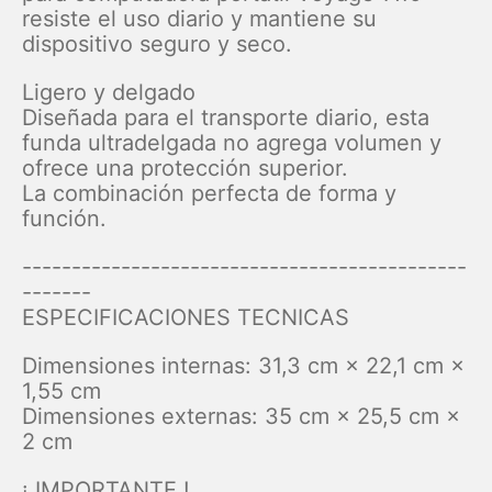
resiste el uso diario y mantiene su
dispositivo seguro y seco.
Ligero y delgado
Diseñada para el transporte diario, esta
funda ultradelgada no agrega volumen y
ofrece una protección superior.
La combinación perfecta de forma y
función.
---------------------------------------------
-------
ESPECIFICACIONES TECNICAS
Dimensiones internas: 31,3 cm × 22,1 cm ×
1,55 cm
Dimensiones externas: 35 cm × 25,5 cm ×
2 cm
¡ IMPORTANTE !