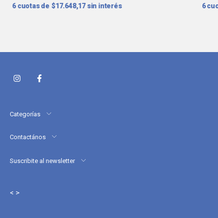
6
$17.648,17
sin interés
6
Categorías
Contactános
Suscribite al newsletter
< >