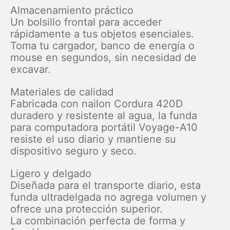
Almacenamiento práctico
Un bolsillo frontal para acceder
rápidamente a tus objetos esenciales.
Toma tu cargador, banco de energía o
mouse en segundos, sin necesidad de
excavar.
Materiales de calidad
Fabricada con nailon Cordura 420D
duradero y resistente al agua, la funda
para computadora portátil Voyage-A10
resiste el uso diario y mantiene su
dispositivo seguro y seco.
Ligero y delgado
Diseñada para el transporte diario, esta
funda ultradelgada no agrega volumen y
ofrece una protección superior.
La combinación perfecta de forma y