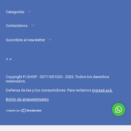
Categorías
Contactános
Suscribite al newsletter
< >
Copyright Fi-SHOP - 30711031320 - 2026. Todos los derechos
reservados.
Defensa de las y los consumidores. Para reclamos
ingresá acá.
Botón de arrepentimiento