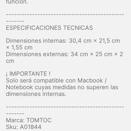
función.
---------------------------------------------
-------
ESPECIFICACIONES TECNICAS
Dimensiones internas: 30,4 cm × 21,5 cm
× 1,55 cm
Dimensiones externas: 34 cm × 25 cm × 2
cm
¡ IMPORTANTE !
Solo será compatible con Macbook /
Notebook cuyas medidas no superen las
dimensiones internas.
---------------------------------------------
-------
Marca: TOMTOC
Sku: A01844