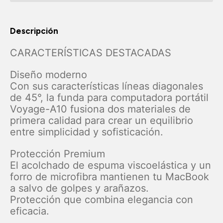
Descripción
CARACTERÍSTICAS DESTACADAS
Diseño moderno
Con sus características líneas diagonales
de 45°, la funda para computadora portátil
Voyage-A10 fusiona dos materiales de
primera calidad para crear un equilibrio
entre simplicidad y sofisticación.
Protección Premium
El acolchado de espuma viscoelástica y un
forro de microfibra mantienen tu MacBook
a salvo de golpes y arañazos.
Protección que combina elegancia con
eficacia.