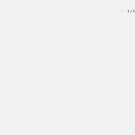
1
/
1