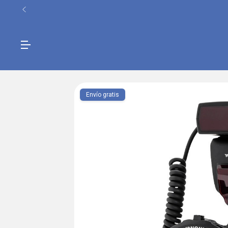
Envío gratis