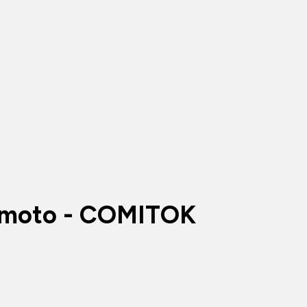
Remoto - COMITOK