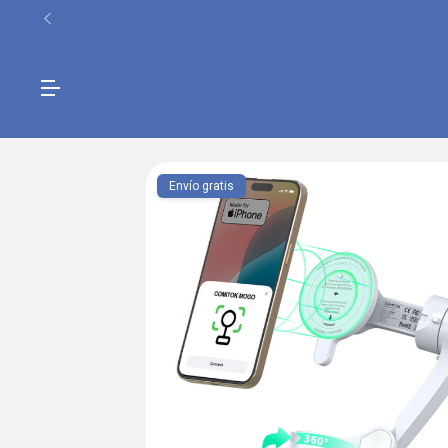
Envío gratis