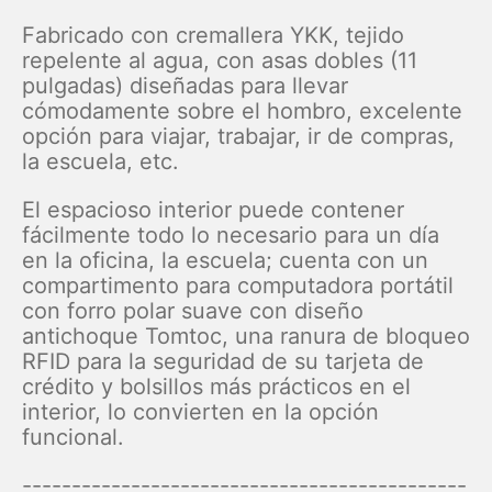
Fabricado con cremallera YKK, tejido
repelente al agua, con asas dobles (11
pulgadas) diseñadas para llevar
cómodamente sobre el hombro, excelente
opción para viajar, trabajar, ir de compras,
la escuela, etc.
El espacioso interior puede contener
fácilmente todo lo necesario para un día
en la oficina, la escuela; cuenta con un
compartimento para computadora portátil
con forro polar suave con diseño
antichoque Tomtoc, una ranura de bloqueo
RFID para la seguridad de su tarjeta de
crédito y bolsillos más prácticos en el
interior, lo convierten en la opción
funcional.
---------------------------------------------