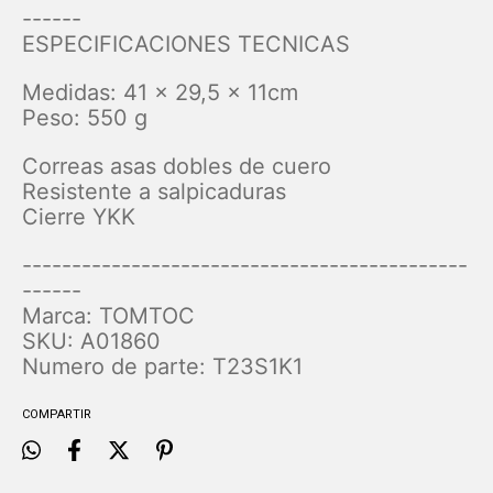
------
ESPECIFICACIONES TECNICAS
Medidas: 41 x 29,5 x 11cm
Peso: 550 g
Correas asas dobles de cuero
Resistente a salpicaduras
Cierre YKK
---------------------------------------------
------
Marca: TOMTOC
SKU: A01860
Numero de parte: T23S1K1
COMPARTIR