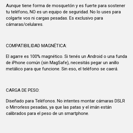
Aunque tiene forma de mosquetón y es fuerte para sostener
tu teléfono, NO es un equipo de seguridad. No lo uses para
colgarte vos ni cargas pesadas. Es exclusivo para
cámaras/celulares.
COMPATIBILIDAD MAGNÉTICA:
El agarre es 100% magnético. Si tenés un Android o una funda
de iPhone común (sin MagSafe), necesitás pegar un anillo
metálico para que funcione. Sin eso, el teléfono se caerá.
CARGA DE PESO:
Diseñado para Teléfonos. No intentes montar cámaras DSLR
o Mirrorless pesadas, ya que las patas y el imán están
calibrados para el peso de un smartphone.