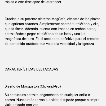
rápida o ese timelapse del atardecer.
Gracias a su potente sistema MagSafe, olvidate de las pinzas
que aprietan botones. Simplemente acercá tu teléfono y clic,
queda firme. Además, cuenta con imanes en ambas caras,
permitiéndote pegar el teléfono de un lado y una luz
magnética del otro. Es el accesorio definitivo para el creador
de contenido outdoor que valora la velocidad y la ligereza.
------------------------------------------
CARACTERÍSTICAS DESTACADAS
Diseño de Mosquetón (Clip-and-Go)
Su estructura permite engancharlo en cualquier anilla o
correa. Nunca más te vas a olvidar el trípode porque siempre
viaja colgado con vos.