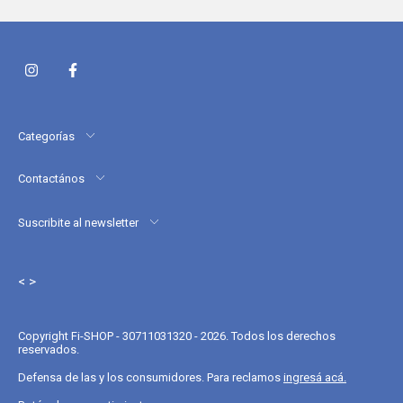
Categorías
Contactános
Suscribite al newsletter
< >
Copyright Fi-SHOP - 30711031320 - 2026. Todos los derechos
reservados.
Defensa de las y los consumidores. Para reclamos
ingresá acá.