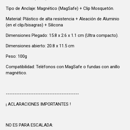
Tipo de Anclaje: Magnético (MagSafe) + Clip Mosquetón.
Material: Plástico de alta resistencia + Aleación de Aluminio
(en el clip/bisagras) + Silicona
Dimensiones Plegado: 15.8 x 2.6 x 1.1 cm (Ultra compacto).
Dimensiones abierto: 20.8 x 11.5 cm
Peso: 100g
Compatibilidad: Teléfonos con MagSafe o fundas con anillo
magnético.
------------------------------------------
¡ ACLARACIONES IMPORTANTES !
NO ES PARA ESCALADA: