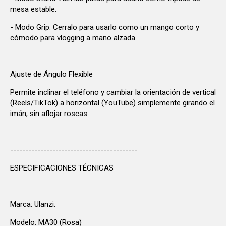
mesa estable.
- Modo Grip: Cerralo para usarlo como un mango corto y
cómodo para vlogging a mano alzada.
Ajuste de Ángulo Flexible
Permite inclinar el teléfono y cambiar la orientación de vertical
(Reels/TikTok) a horizontal (YouTube) simplemente girando el
imán, sin aflojar roscas.
------------------------------------------
ESPECIFICACIONES TÉCNICAS
Marca: Ulanzi.
Modelo: MA30 (Rosa)